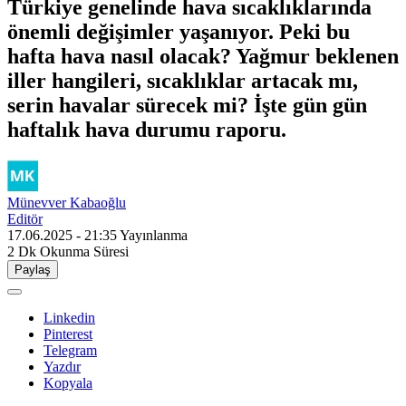
Türkiye genelinde hava sıcaklıklarında
önemli değişimler yaşanıyor. Peki bu
hafta hava nasıl olacak? Yağmur beklenen
iller hangileri, sıcaklıklar artacak mı,
serin havalar sürecek mi? İşte gün gün
haftalık hava durumu raporu.
Münevver Kabaoğlu
Editör
17.06.2025 - 21:35
Yayınlanma
2 Dk
Okunma Süresi
Paylaş
Linkedin
Pinterest
Telegram
Yazdır
Kopyala