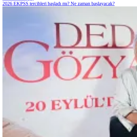
2026 EKPSS tercihleri başladı mı? Ne zaman başlayacak?