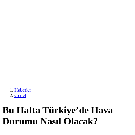
Haberler
Genel
Bu Hafta Türkiye’de Hava
Durumu Nasıl Olacak?