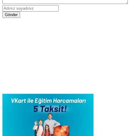
Gönder