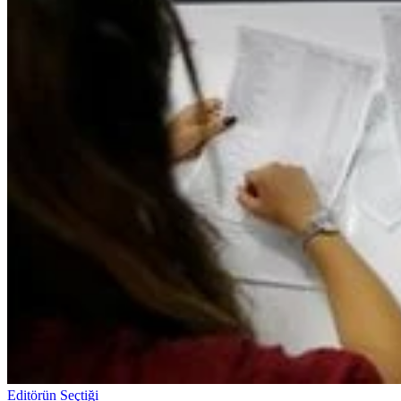
Editörün Seçtiği