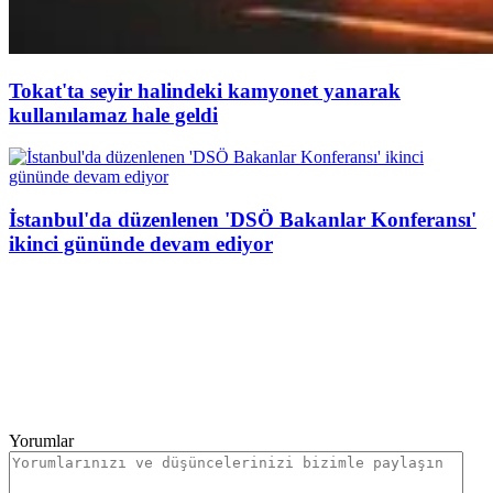
Tokat'ta seyir halindeki kamyonet yanarak
kullanılamaz hale geldi
İstanbul'da düzenlenen 'DSÖ Bakanlar Konferansı'
ikinci gününde devam ediyor
Yorumlar