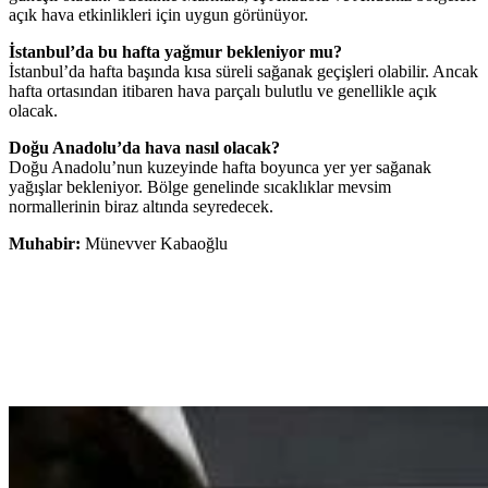
açık hava etkinlikleri için uygun görünüyor.
İstanbul’da bu hafta yağmur bekleniyor mu?
İstanbul’da hafta başında kısa süreli sağanak geçişleri olabilir. Ancak
hafta ortasından itibaren hava parçalı bulutlu ve genellikle açık
olacak.
Doğu Anadolu’da hava nasıl olacak?
Doğu Anadolu’nun kuzeyinde hafta boyunca yer yer sağanak
yağışlar bekleniyor. Bölge genelinde sıcaklıklar mevsim
normallerinin biraz altında seyredecek.
Muhabir:
Münevver Kabaoğlu