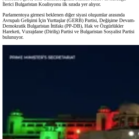
İlerici Bulgaristan Koalisyonu ilk sırada yer alıyor.
Parlamentoya girmesi beklenen diğer siyasi oluşumlar arasında
Avrupalı Gelişimi İçin Yurttaşlar (GERB) Partisi, Değişime Devam-
Demokratik Bulgaristan İttifakı (PP-DB), Hak ve Özgürlükler
Hareketi, Vızrajdane (Diriliş) Partisi ve Bulgaristan Sosyalist Partisi
bulunuyor.