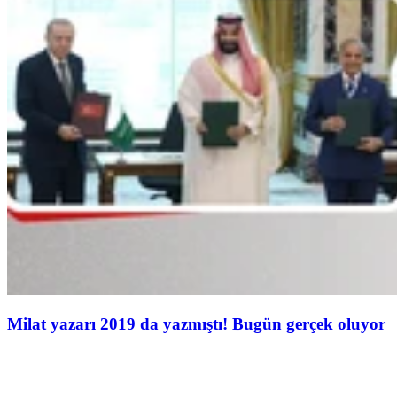
Milat yazarı 2019 da yazmıştı! Bugün gerçek oluyor