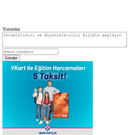
Yorumlar
Gönder