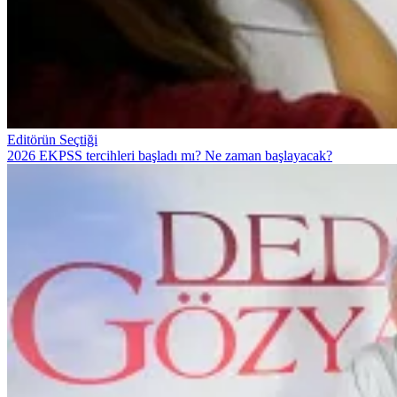
Editörün Seçtiği
2026 EKPSS tercihleri başladı mı? Ne zaman başlayacak?