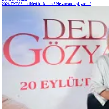
2026 EKPSS tercihleri başladı mı? Ne zaman başlayacak?