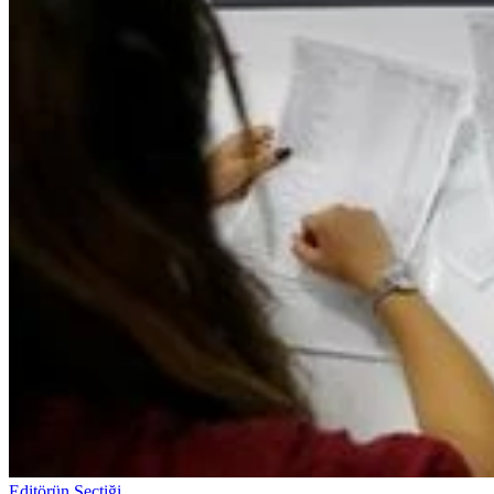
Editörün Seçtiği