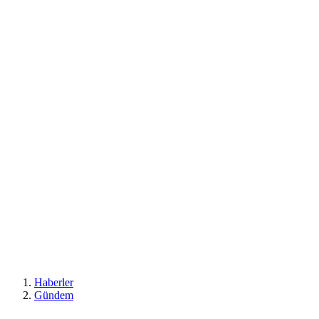
Haberler
Gündem