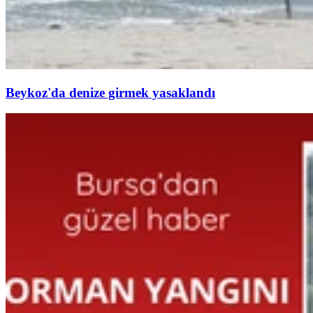
Beykoz'da denize girmek yasaklandı