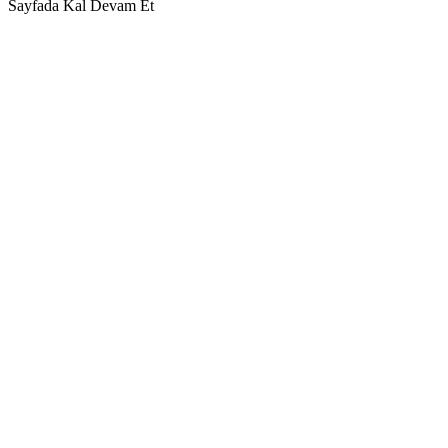
Sayfada Kal
Devam Et