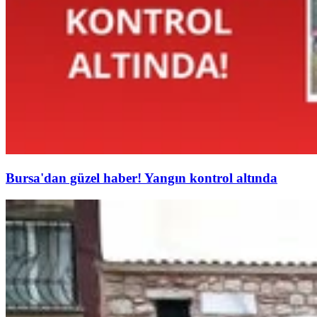
Bursa'dan güzel haber! Yangın kontrol altında