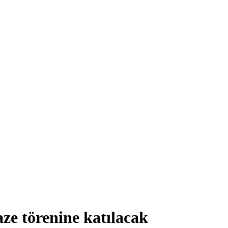
e törenine katılacak