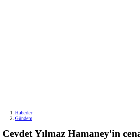
Haberler
Gündem
Cevdet Yılmaz Hamaney'in cenaz