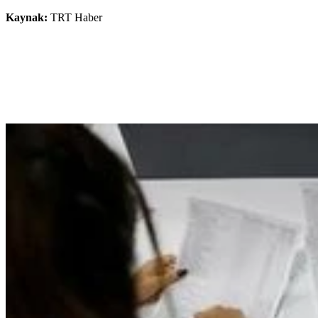
Kaynak:
TRT Haber