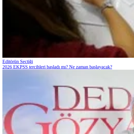
Editörün Seçtiği
2026 EKPSS tercihleri başladı mı? Ne zaman başlayacak?