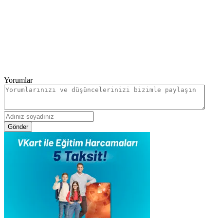
Yorumlar
Gönder