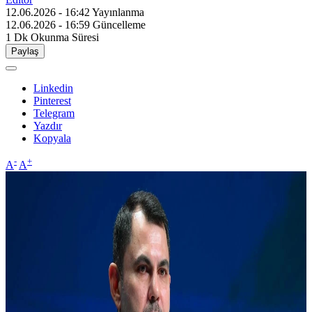
12.06.2026 - 16:42
Yayınlanma
12.06.2026 - 16:59
Güncelleme
1 Dk
Okunma Süresi
Paylaş
Linkedin
Pinterest
Telegram
Yazdır
Kopyala
-
+
A
A