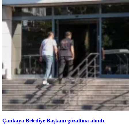
Çankaya Belediye Başkanı gözaltına alındı