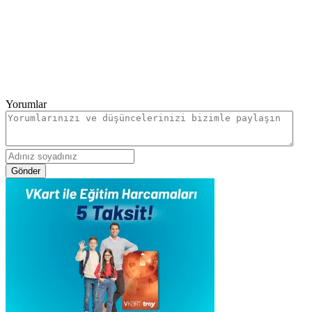
Yorumlar
Gönder