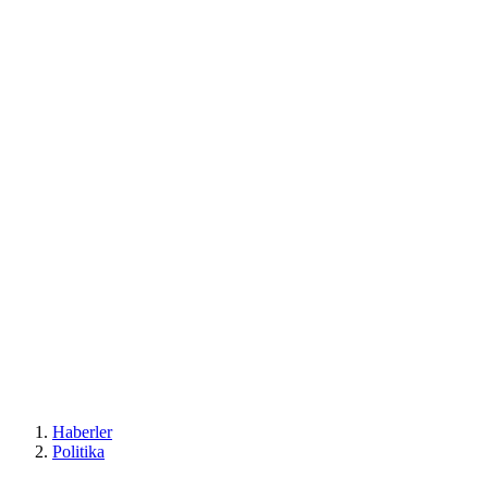
Haberler
Politika