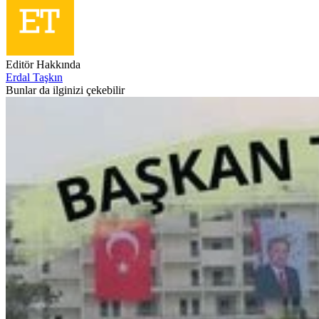
Editör Hakkında
Erdal Taşkın
Bunlar da ilginizi çekebilir