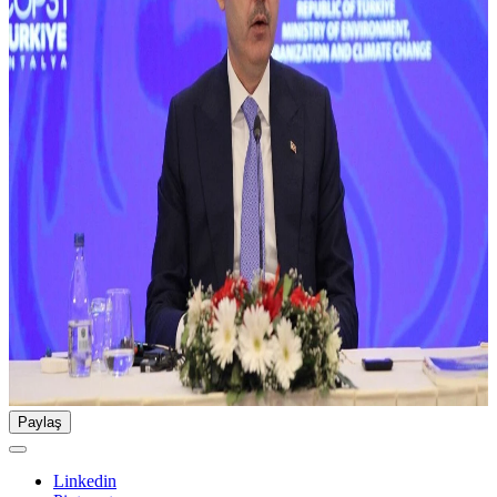
Paylaş
Linkedin