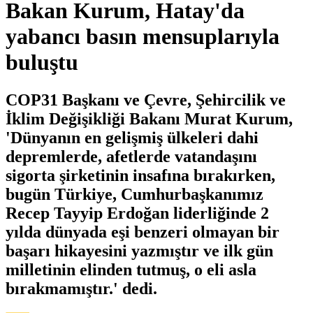
Bakan Kurum, Hatay'da
yabancı basın mensuplarıyla
buluştu
COP31 Başkanı ve Çevre, Şehircilik ve
İklim Değişikliği Bakanı Murat Kurum,
'Dünyanın en gelişmiş ülkeleri dahi
depremlerde, afetlerde vatandaşını
sigorta şirketinin insafına bırakırken,
bugün Türkiye, Cumhurbaşkanımız
Recep Tayyip Erdoğan liderliğinde 2
yılda dünyada eşi benzeri olmayan bir
başarı hikayesini yazmıştır ve ilk gün
milletinin elinden tutmuş, o eli asla
bırakmamıştır.' dedi.