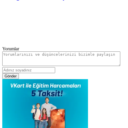
Yorumlar
Gönder