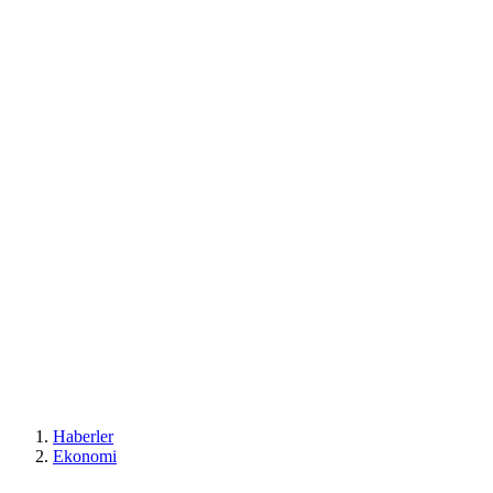
Haberler
Ekonomi