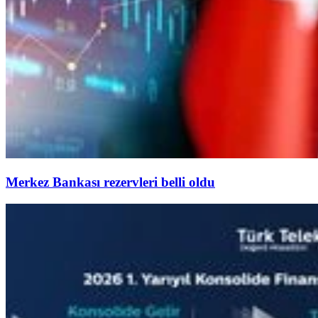
Merkez Bankası rezervleri belli oldu