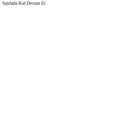
Sayfada Kal
Devam Et