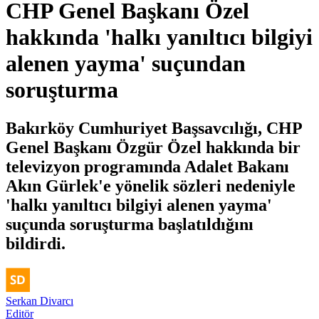
CHP Genel Başkanı Özel
hakkında 'halkı yanıltıcı bilgiyi
alenen yayma' suçundan
soruşturma
Bakırköy Cumhuriyet Başsavcılığı, CHP
Genel Başkanı Özgür Özel hakkında bir
televizyon programında Adalet Bakanı
Akın Gürlek'e yönelik sözleri nedeniyle
'halkı yanıltıcı bilgiyi alenen yayma'
suçunda soruşturma başlatıldığını
bildirdi.
Serkan Divarcı
Editör