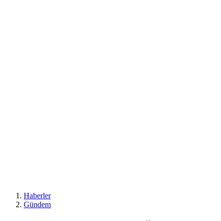
Haberler
Gündem