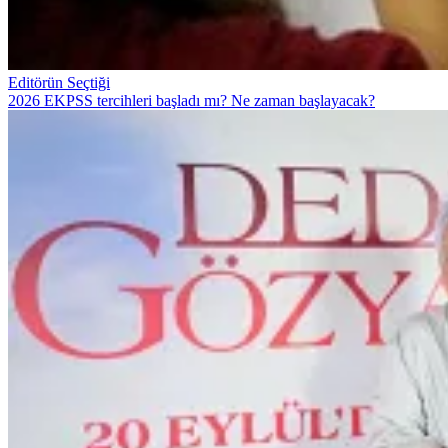
Editörün Seçtiği
2026 EKPSS tercihleri başladı mı? Ne zaman başlayacak?