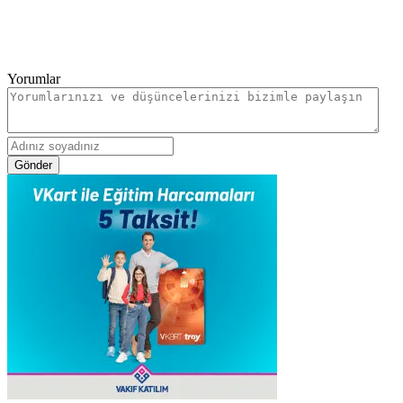
Yorumlar
Gönder