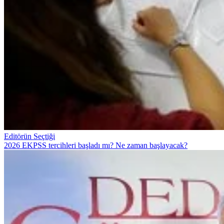
Editörün Seçtiği
2026 EKPSS tercihleri başladı mı? Ne zaman başlayacak?