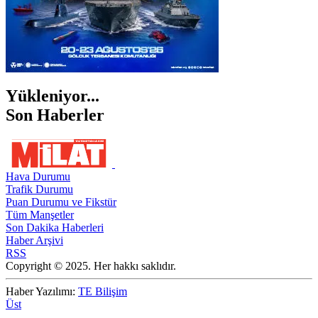
Yükleniyor...
Son Haberler
Hava Durumu
Trafik Durumu
Puan Durumu ve Fikstür
Tüm Manşetler
Son Dakika Haberleri
Haber Arşivi
RSS
Copyright © 2025. Her hakkı saklıdır.
Haber Yazılımı:
TE Bilişim
Üst