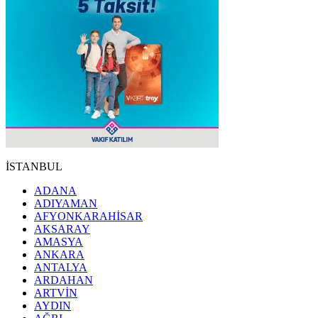
İSTANBUL
ADANA
ADIYAMAN
AFYONKARAHİSAR
AKSARAY
AMASYA
ANKARA
ANTALYA
ARDAHAN
ARTVİN
AYDIN