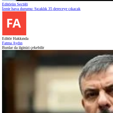
Editörün Seçtiği
İzmir hava durumu: Sıcaklık 35 dereceye çıkacak
Editör Hakkında
Fatma Aydın
Bunlar da ilginizi çekebilir