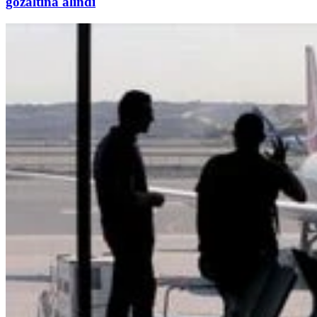
gözaltına alındı