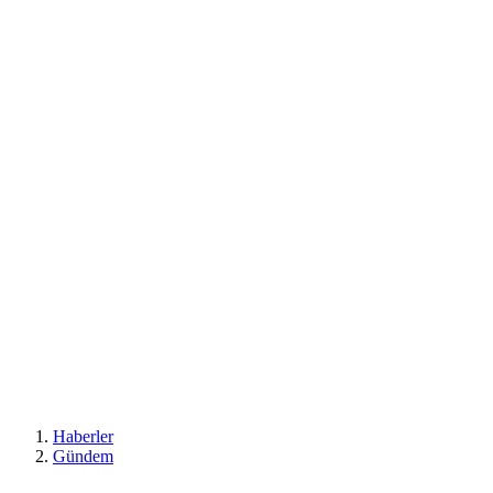
Haberler
Gündem