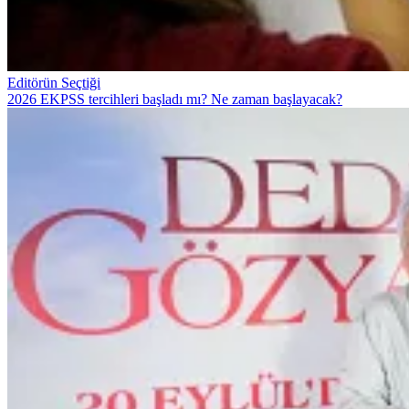
Editörün Seçtiği
2026 EKPSS tercihleri başladı mı? Ne zaman başlayacak?