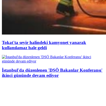
Tokat'ta seyir halindeki kamyonet yanarak
kullanılamaz hale geldi
İstanbul'da düzenlenen 'DSÖ Bakanlar Konferansı'
ikinci gününde devam ediyor