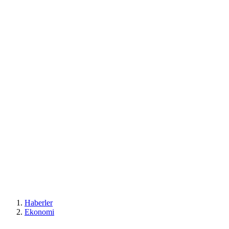
Haberler
Ekonomi