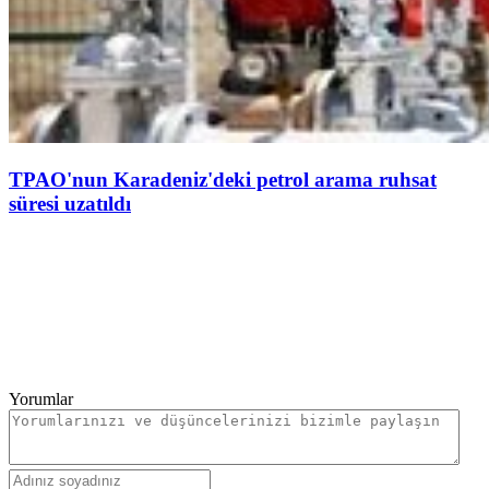
TPAO'nun Karadeniz'deki petrol arama ruhsat
süresi uzatıldı
Yorumlar