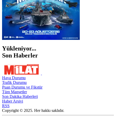
Yükleniyor...
Son Haberler
Hava Durumu
Trafik Durumu
Puan Durumu ve Fikstür
Tüm Manşetler
Son Dakika Haberleri
Haber Arşivi
RSS
Copyright © 2025. Her hakkı saklıdır.