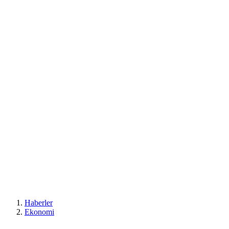
Haberler
Ekonomi