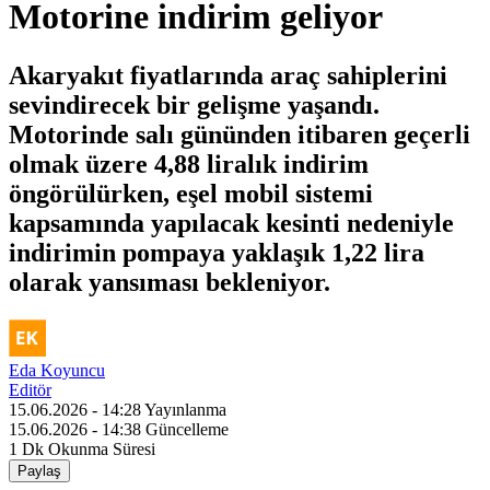
Motorine indirim geliyor
Akaryakıt fiyatlarında araç sahiplerini
sevindirecek bir gelişme yaşandı.
Motorinde salı gününden itibaren geçerli
olmak üzere 4,88 liralık indirim
öngörülürken, eşel mobil sistemi
kapsamında yapılacak kesinti nedeniyle
indirimin pompaya yaklaşık 1,22 lira
olarak yansıması bekleniyor.
Eda Koyuncu
Editör
15.06.2026 - 14:28
Yayınlanma
15.06.2026 - 14:38
Güncelleme
1 Dk
Okunma Süresi
Paylaş