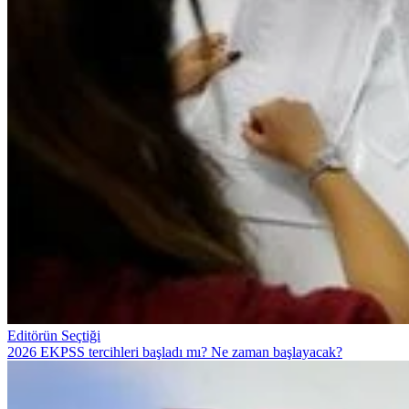
Editörün Seçtiği
2026 EKPSS tercihleri başladı mı? Ne zaman başlayacak?