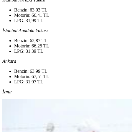
Benzin: 63,03 TL
Motorin: 66,41 TL
LPG: 31,99 TL
İstanbul Anadolu Yakası
Benzin: 62,87 TL
Motorin: 66,25 TL
LPG: 31,39 TL
Ankara
Benzin: 63,99 TL
Motorin: 67,51 TL
LPG: 31,97 TL
İzmir