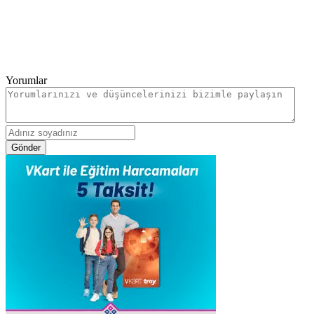
Yorumlar
Gönder