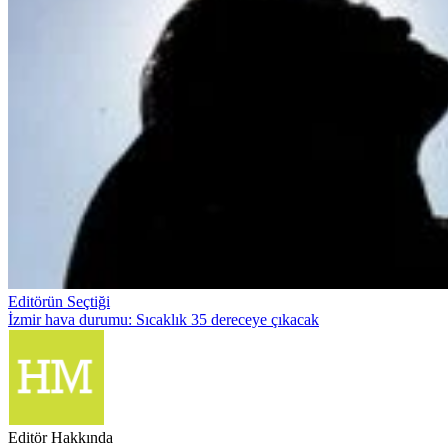
Editörün Seçtiği
İzmir hava durumu: Sıcaklık 35 dereceye çıkacak
Editör Hakkında