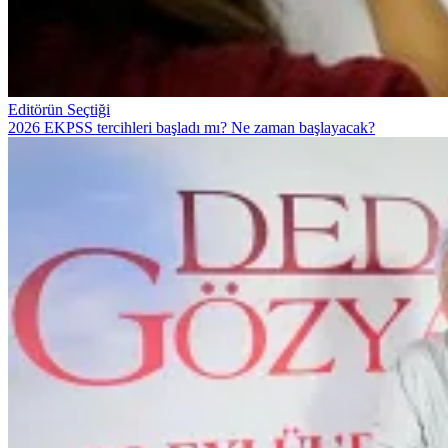
Editörün Seçtiği
2026 EKPSS tercihleri başladı mı? Ne zaman başlayacak?