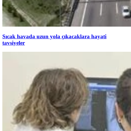
Sıcak havada uzun yola çıkacaklara hayati
tavsiyeler