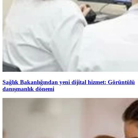
Sağlık Bakanlığından yeni dijital hizmet: Görüntülü
danışmanlık dönemi