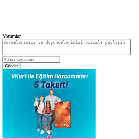
Yorumlar
Gönder