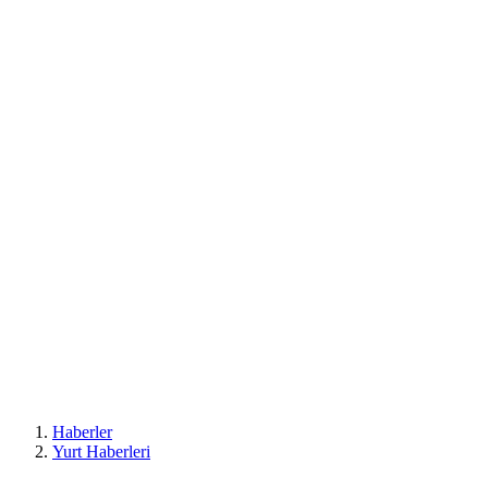
Haberler
Yurt Haberleri