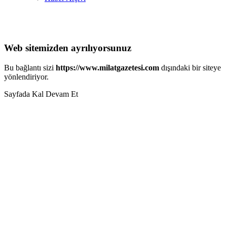
Web sitemizden ayrılıyorsunuz
Bu bağlantı sizi
https://www.milatgazetesi.com
dışındaki bir siteye
yönlendiriyor.
Sayfada Kal
Devam Et