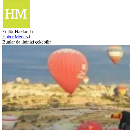
Editör Hakkında
Haber Merkezi
Bunlar da ilginizi çekebilir