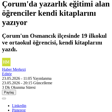
Çorum'da yazarlık eğitimi alan
öğrenciler kendi kitaplarını
yazıyor
Çorum'un Osmancık ilçesinde 19 ilkokul
ve ortaokul öğrencisi, kendi kitaplarını
yazdı.
Haber Merkezi
Editör
23.05.2026 - 11:05
Yayınlanma
23.05.2026 - 20:15
Güncelleme
3 Dk
Okunma Süresi
Paylaş
Linkedin
Pinterest