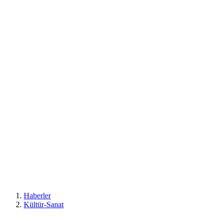
Haberler
Kültür-Sanat