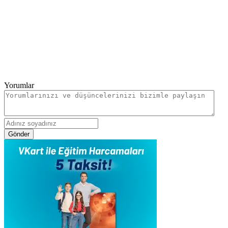
Yorumlar
Gönder