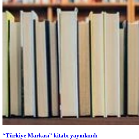
“Türkiye Markası” kitabı yayınlandı