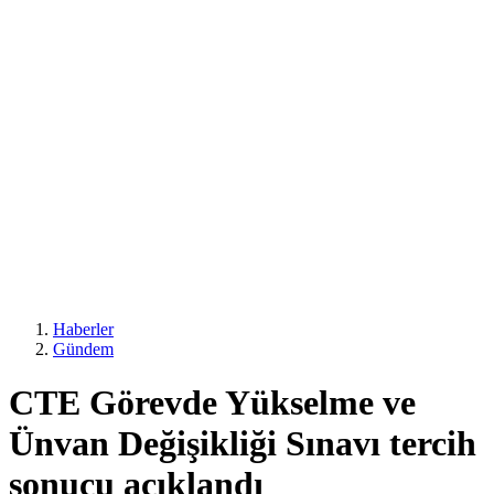
Haberler
Gündem
CTE Görevde Yükselme ve
Ünvan Değişikliği Sınavı tercih
sonucu açıklandı