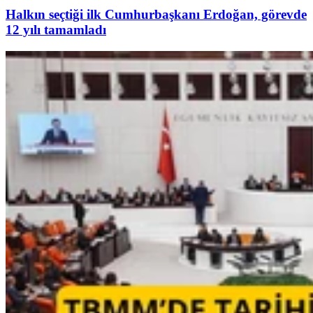
Halkın seçtiği ilk Cumhurbaşkanı Erdoğan, görevde
12 yılı tamamladı