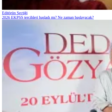
Editörün Seçtiği
2026 EKPSS tercihleri başladı mı? Ne zaman başlayacak?