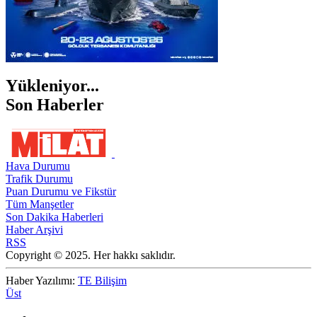
Yükleniyor...
Son Haberler
Hava Durumu
Trafik Durumu
Puan Durumu ve Fikstür
Tüm Manşetler
Son Dakika Haberleri
Haber Arşivi
RSS
Copyright © 2025. Her hakkı saklıdır.
Haber Yazılımı:
TE Bilişim
Üst