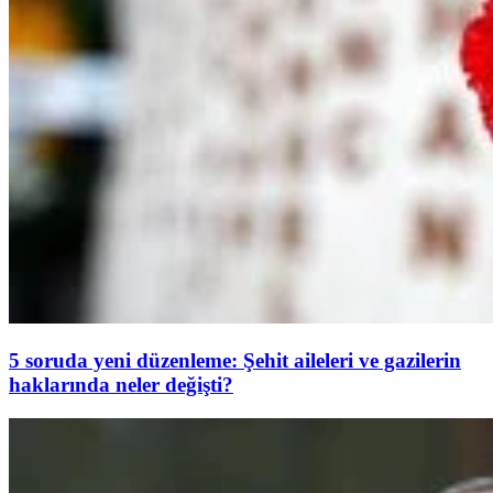
5 soruda yeni düzenleme: Şehit aileleri ve gazilerin
haklarında neler değişti?