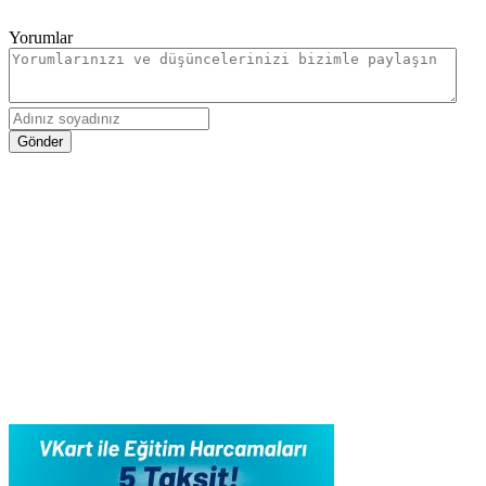
Yorumlar
Gönder