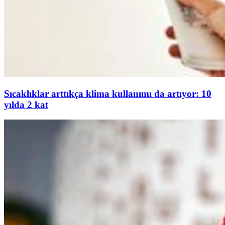
Sıcaklıklar arttıkça klima kullanımı da artıyor: 10
yılda 2 kat