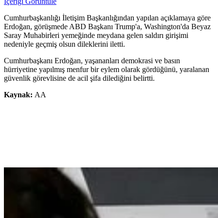
İçeriği Görüntüle
Cumhurbaşkanlığı İletişim Başkanlığından yapılan açıklamaya göre
Erdoğan, görüşmede ABD Başkanı Trump'a, Washington'da Beyaz
Saray Muhabirleri yemeğinde meydana gelen saldırı girişimi
nedeniyle geçmiş olsun dileklerini iletti.
Cumhurbaşkanı Erdoğan, yaşananları demokrasi ve basın
hürriyetine yapılmış menfur bir eylem olarak gördüğünü, yaralanan
güvenlik görevlisine de acil şifa dilediğini belirtti.
Kaynak:
AA