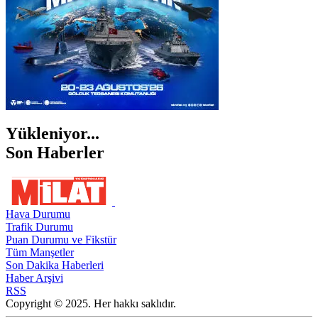
Yükleniyor...
Son Haberler
Hava Durumu
Trafik Durumu
Puan Durumu ve Fikstür
Tüm Manşetler
Son Dakika Haberleri
Haber Arşivi
RSS
Copyright © 2025. Her hakkı saklıdır.