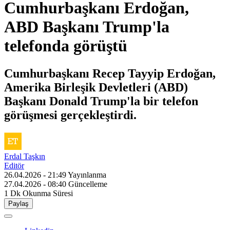
Cumhurbaşkanı Erdoğan,
ABD Başkanı Trump'la
telefonda görüştü
Cumhurbaşkanı Recep Tayyip Erdoğan,
Amerika Birleşik Devletleri (ABD)
Başkanı Donald Trump'la bir telefon
görüşmesi gerçekleştirdi.
Erdal Taşkın
Editör
26.04.2026 - 21:49
Yayınlanma
27.04.2026 - 08:40
Güncelleme
1 Dk
Okunma Süresi
Paylaş