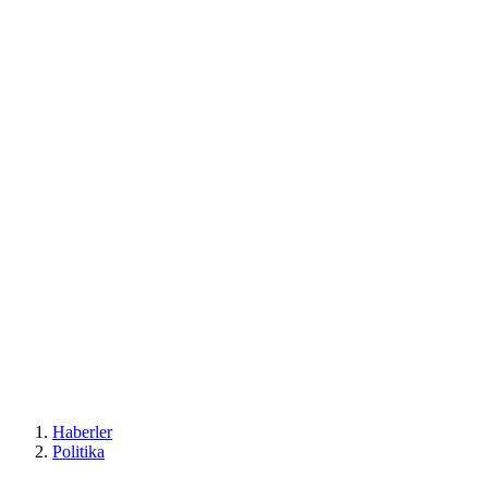
Haberler
Politika