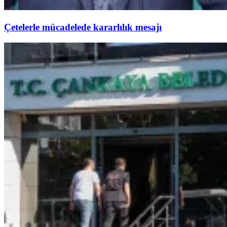
Çetelerle mücadelede kararlılık mesajı