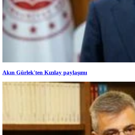
Akın Gürlek'ten Kızılay paylaşımı