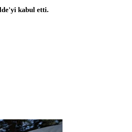
e'yi kabul etti.