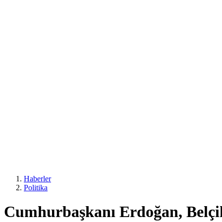
Haberler
Politika
Cumhurbaşkanı Erdoğan, Belçika