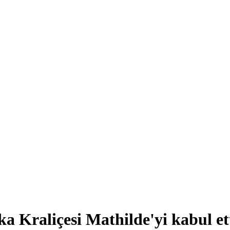
 Kraliçesi Mathilde'yi kabul et