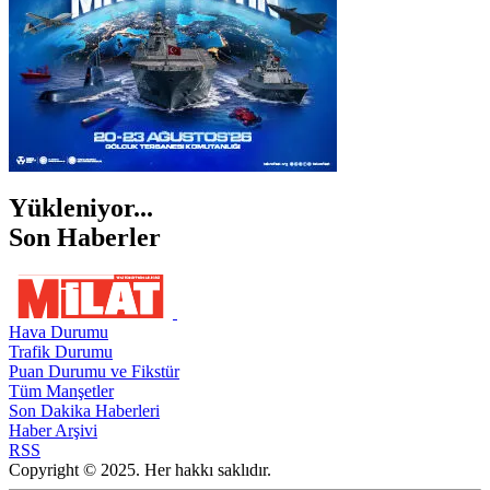
Yükleniyor...
Son Haberler
Hava Durumu
Trafik Durumu
Puan Durumu ve Fikstür
Tüm Manşetler
Son Dakika Haberleri
Haber Arşivi
RSS
Copyright © 2025. Her hakkı saklıdır.