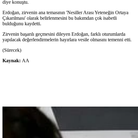
diye konuştu.
Erdoğan, zirvenin ana temasının 'Nesiller Arası Yeteneğin Ortaya
Çıkarılması' olarak belirlenmesini bu bakımdan çok isabetli
bulduğunu kaydetti.
Zirvenin başarılı geçmesini dileyen Erdoğan, farklı oturumlarda
yapılacak değerlendirmelerin hayırlara vesile olmasını temenni etti.
(Sürecek)
Kaynak:
AA