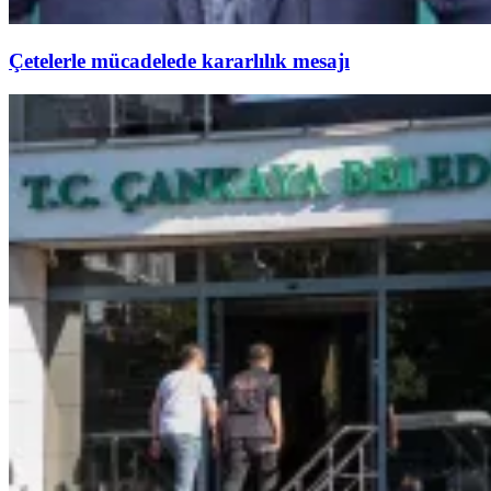
Çetelerle mücadelede kararlılık mesajı