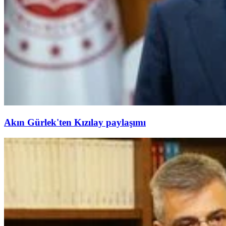
Akın Gürlek'ten Kızılay paylaşımı