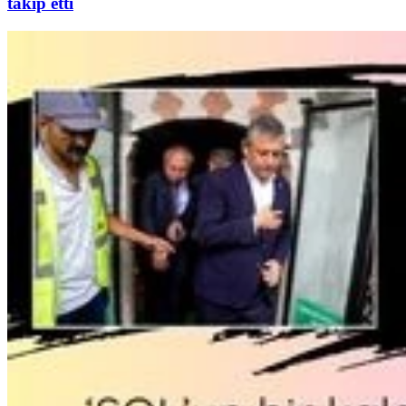
takip etti