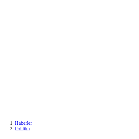
Haberler
Politika