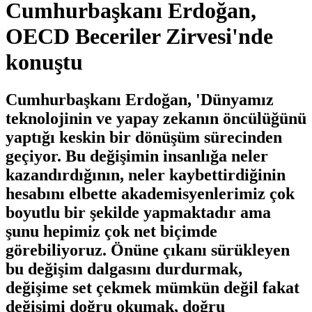
Cumhurbaşkanı Erdoğan,
OECD Beceriler Zirvesi'nde
konuştu
Cumhurbaşkanı Erdoğan, 'Dünyamız
teknolojinin ve yapay zekanın öncülüğünü
yaptığı keskin bir dönüşüm sürecinden
geçiyor. Bu değişimin insanlığa neler
kazandırdığının, neler kaybettirdiğinin
hesabını elbette akademisyenlerimiz çok
boyutlu bir şekilde yapmaktadır ama
şunu hepimiz çok net biçimde
görebiliyoruz. Önüne çıkanı sürükleyen
bu değişim dalgasını durdurmak,
değişime set çekmek mümkün değil fakat
değişimi doğru okumak, doğru