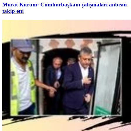
Murat Kurum: Cumhurbaşkanı çalışmaları anbean
takip etti