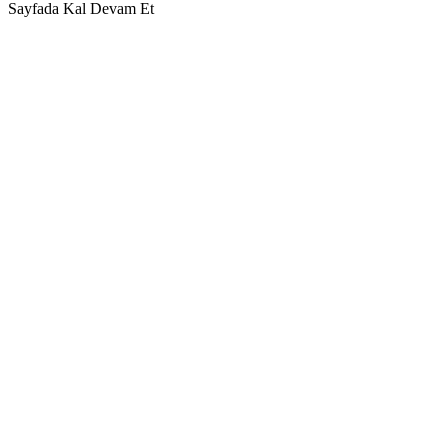
Sayfada Kal
Devam Et