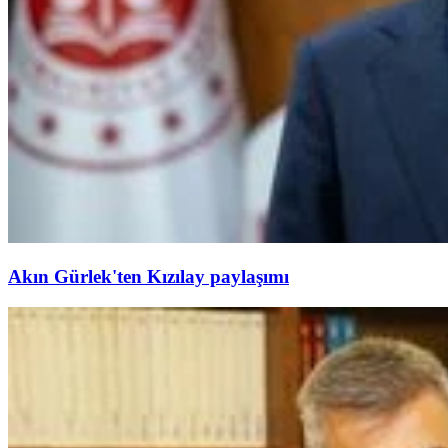
Akın Gürlek'ten Kızılay paylaşımı