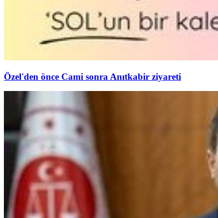
Özel'den önce Cami sonra Anıtkabir ziyareti