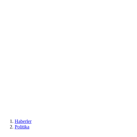
Haberler
Politika