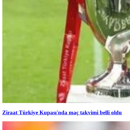
Ziraat Türkiye Kupası'nda maç takvimi belli oldu