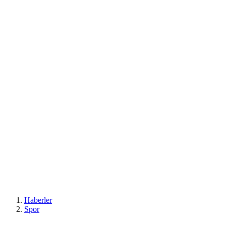
Haberler
Spor