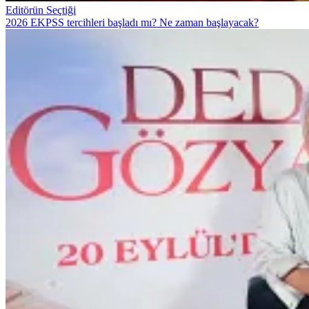
Editörün Seçtiği
2026 EKPSS tercihleri başladı mı? Ne zaman başlayacak?