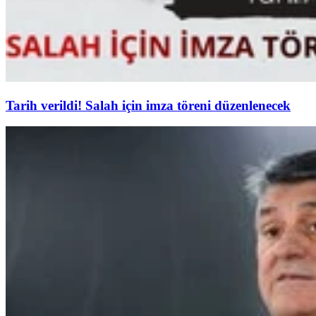
Tarih verildi! Salah için imza töreni düzenlenecek