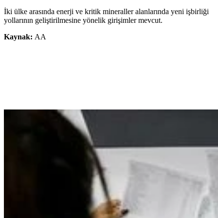
İki ülke arasında enerji ve kritik mineraller alanlarında yeni işbirliği
yollarının geliştirilmesine yönelik girişimler mevcut.
Kaynak:
AA