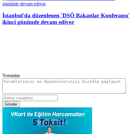
İstanbul'da düzenlenen 'DSÖ Bakanlar Konferansı'
ikinci gününde devam ediyor
Yorumlar
Gönder