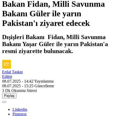
Bakan Fidan, Milli Savunma
Bakanı Güler ile yarın
Pakistan'ı ziyaret edecek
Dışişleri Bakanı Fidan, Milli Savunma
Bakanı Yaşar Güler ile yarın Pakistan'a
resmi ziyarette bulunacak.
Erdal Taşkın
Editör
08.07.2025 - 14:42
Yayınlanma
08.07.2025 - 15:25
Güncelleme
3 Dk
Okunma Süresi
Paylaş
Linkedin
Pinterest