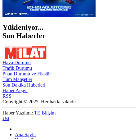
Yükleniyor...
Son Haberler
Hava Durumu
Trafik Durumu
Puan Durumu ve Fikstür
Tüm Manşetler
Son Dakika Haberleri
Haber Arşivi
RSS
Copyright © 2025. Her hakkı saklıdır.
Haber Yazılımı:
TE Bilişim
Üst
Ana Sayfa