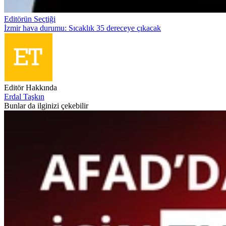
Editörün Seçtiği
İzmir hava durumu: Sıcaklık 35 dereceye çıkacak
Editör Hakkında
Erdal Taşkın
Bunlar da ilginizi çekebilir