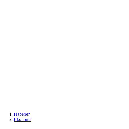
Haberler
Ekonomi