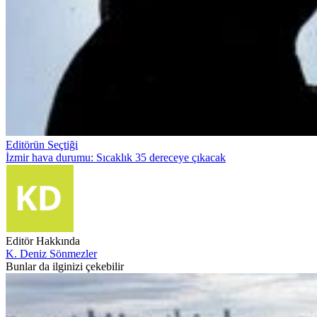
Editörün Seçtiği
İzmir hava durumu: Sıcaklık 35 dereceye çıkacak
Editör Hakkında
K. Deniz Sönmezler
Bunlar da ilginizi çekebilir