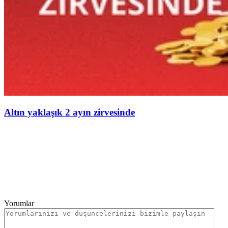
Altın yaklaşık 2 ayın zirvesinde
Yorumlar