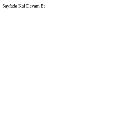
Sayfada Kal
Devam Et