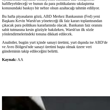
hafifleyebileceği ve bunun da para politikalarını sıkılaştırma
konusundaki baskıyı bir nebze olsun azaltacağı tahmin ediliyor.
Bu hafta piyasaların gözü, ABD Merkez Bankasının (Fed) yeni
Başkanı Kevin Warsh'un yöneteceği ilk faiz kararı toplantısından
çıkacak para politikası kararlarında olacak. Bankanın faiz oranını
sabit tutmasına kesin gözüyle bakılırken, Warsh'un ilk sözle
yönlendirmelerindeki tonuna dikkati edilecek.
Analistler, bugün yurt içinde sanayi üretimi, yurt dışında ise ABD'de
ve Avro Bölgesi'nde sanayi üretimi başta olmak üzere veri
gündeminin takip edileceğini belirtti.
Kaynak:
AA