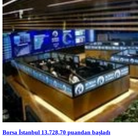
Borsa İstanbul 13.728,70 puandan başladı