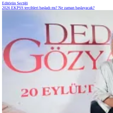
Editörün Seçtiği
2026 EKPSS tercihleri başladı mı? Ne zaman başlayacak?