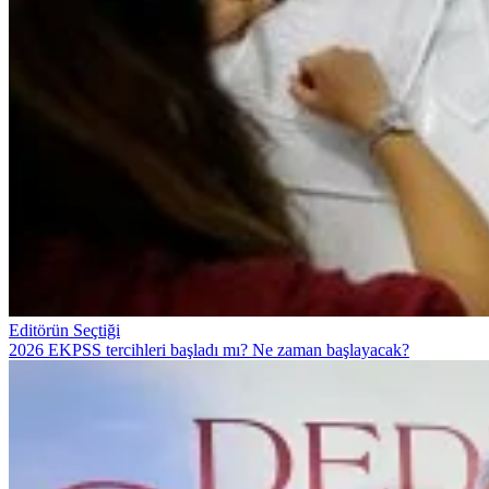
Editörün Seçtiği
2026 EKPSS tercihleri başladı mı? Ne zaman başlayacak?