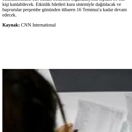
kişi katılabilecek. Etkinlik biletleri kura sistemiyle dağıtılacak ve
başvurular perşembe gününden itibaren 16 Temmuz'a kadar devam
edecek.
Kaynak:
CNN International