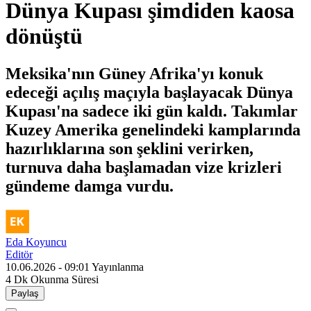
Dünya Kupası şimdiden kaosa
dönüştü
Meksika'nın Güney Afrika'yı konuk
edeceği açılış maçıyla başlayacak Dünya
Kupası'na sadece iki gün kaldı. Takımlar
Kuzey Amerika genelindeki kamplarında
hazırlıklarına son şeklini verirken,
turnuva daha başlamadan vize krizleri
gündeme damga vurdu.
Eda Koyuncu
Editör
10.06.2026 - 09:01
Yayınlanma
4 Dk
Okunma Süresi
Paylaş