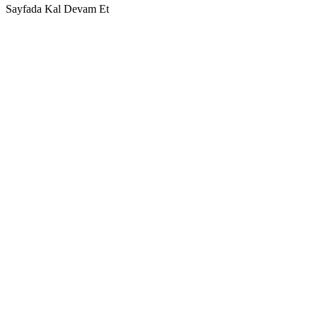
Sayfada Kal
Devam Et