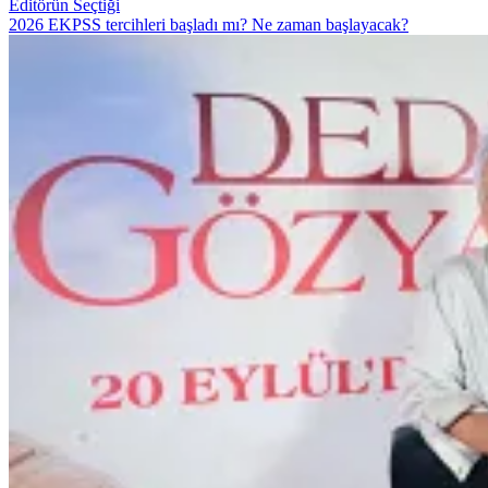
Editörün Seçtiği
2026 EKPSS tercihleri başladı mı? Ne zaman başlayacak?