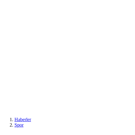
Haberler
Spor