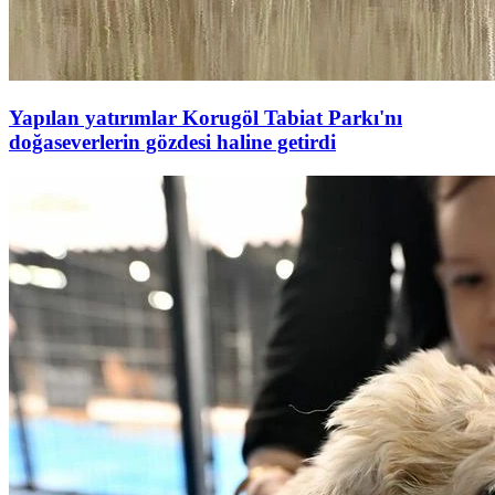
Yapılan yatırımlar Korugöl Tabiat Parkı'nı
doğaseverlerin gözdesi haline getirdi