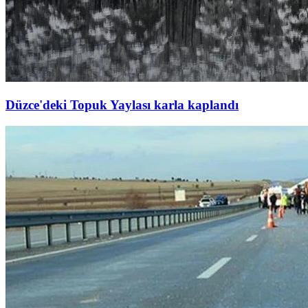
Düzce'deki Topuk Yaylası karla kaplandı