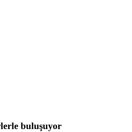
lerle buluşuyor