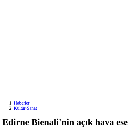
Haberler
Kültür-Sanat
Edirne Bienali'nin açık hava es