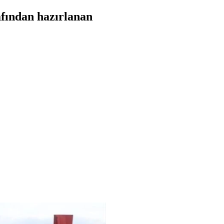
afından hazırlanan