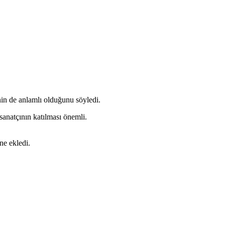
in de anlamlı olduğunu söyledi.
sanatçının katılması önemli.
ne ekledi.