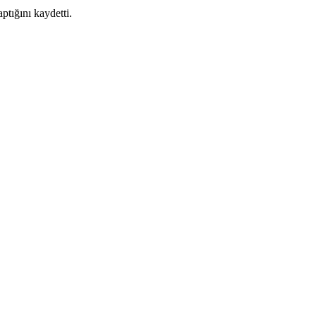
ptığını kaydetti.