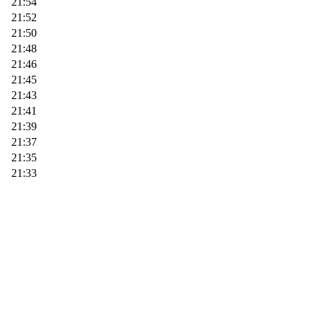
21:54
21:52
21:50
21:48
21:46
21:45
21:43
21:41
21:39
21:37
21:35
21:33