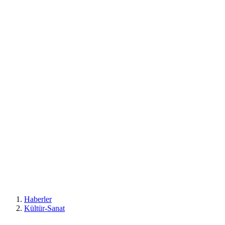
Haberler
Kültür-Sanat