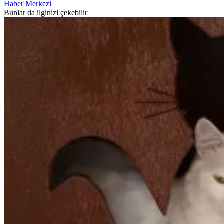
Haber Merkezi
Bunlar da ilginizi çekebilir