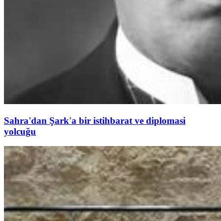
Sahra'dan Şark'a bir istihbarat ve diplomasi
yolcuğu