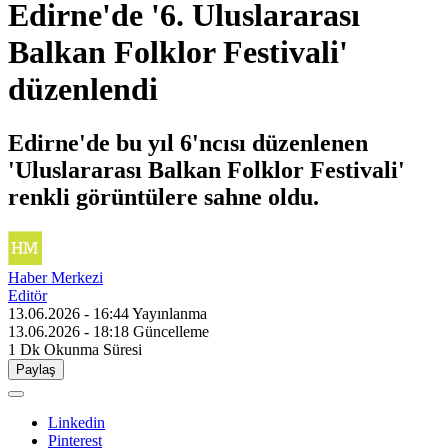
Edirne'de '6. Uluslararası
Balkan Folklor Festivali'
düzenlendi
Edirne'de bu yıl 6'ncısı düzenlenen
'Uluslararası Balkan Folklor Festivali'
renkli görüntülere sahne oldu.
Haber Merkezi
Editör
13.06.2026 - 16:44
Yayınlanma
13.06.2026 - 18:18
Güncelleme
1 Dk
Okunma Süresi
Paylaş
Linkedin
Pinterest