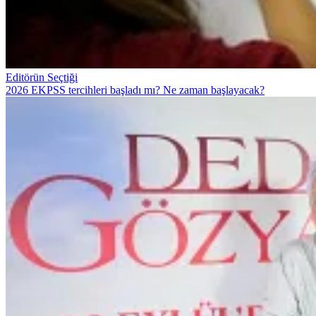
Editörün Seçtiği
2026 EKPSS tercihleri başladı mı? Ne zaman başlayacak?