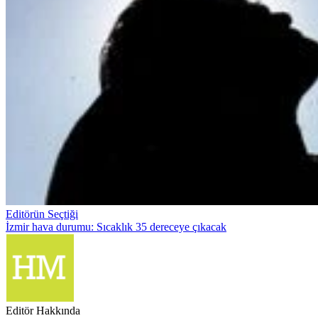
Editörün Seçtiği
İzmir hava durumu: Sıcaklık 35 dereceye çıkacak
Editör Hakkında