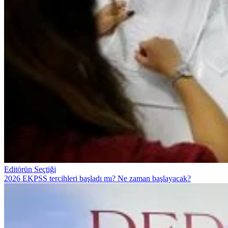
Editörün Seçtiği
2026 EKPSS tercihleri başladı mı? Ne zaman başlayacak?