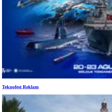
Teknofest Reklam