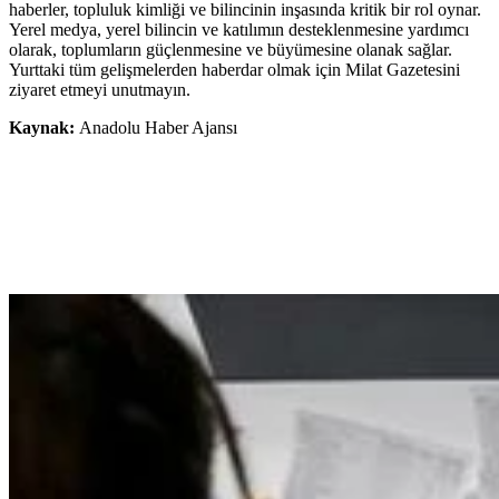
haberler, topluluk kimliği ve bilincinin inşasında kritik bir rol oynar.
Yerel medya, yerel bilincin ve katılımın desteklenmesine yardımcı
olarak, toplumların güçlenmesine ve büyümesine olanak sağlar.
Yurttaki tüm gelişmelerden haberdar olmak için Milat Gazetesini
ziyaret etmeyi unutmayın.
Kaynak:
Anadolu Haber Ajansı