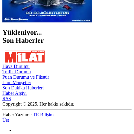
Yükleniyor...
Son Haberler
Hava Durumu
Trafik Durumu
Puan Durumu ve Fikstür
Tüm Manşetler
Son Dakika Haberleri
Haber Arşivi
RSS
Copyright © 2025. Her hakkı saklıdır.
Haber Yazılımı:
TE Bilişim
Üst