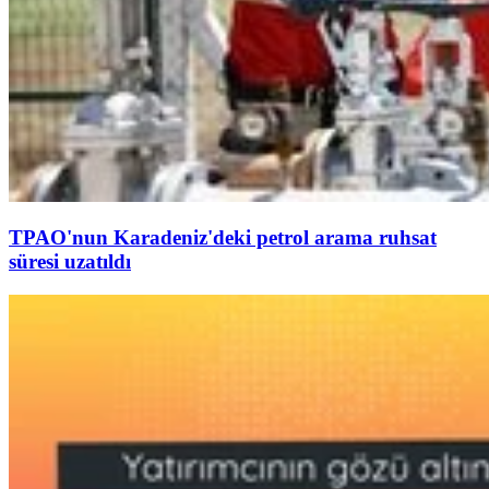
TPAO'nun Karadeniz'deki petrol arama ruhsat
süresi uzatıldı