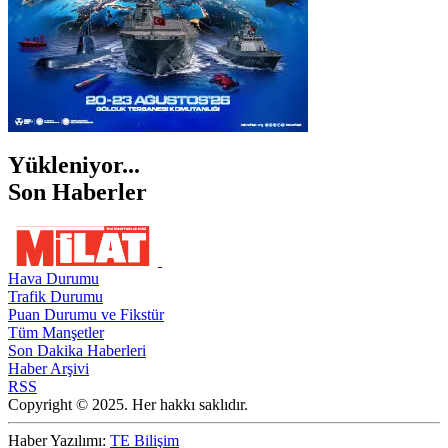
Yükleniyor...
Son Haberler
Hava Durumu
Trafik Durumu
Puan Durumu ve Fikstür
Tüm Manşetler
Son Dakika Haberleri
Haber Arşivi
RSS
Copyright © 2025. Her hakkı saklıdır.
Haber Yazılımı:
TE Bilişim