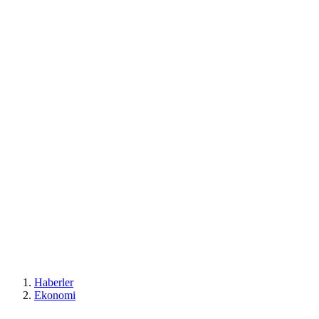
Haberler
Ekonomi