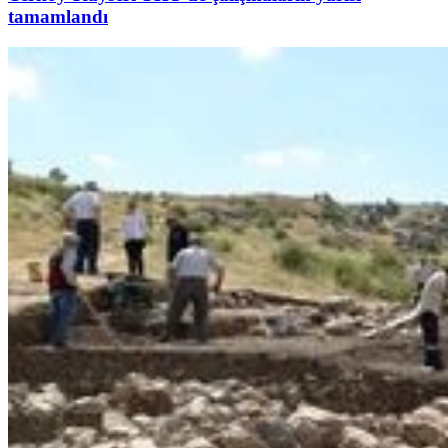
tamamlandı