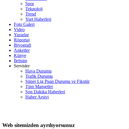
Spor
Teknoloji
Trend
Yurt Haberleri
Foto Galeri
Video
Yazarlar
Röportaj
Biyografi
Anketler
Künye
İletişim
Servisler
Hava Durumu
Trafik Durumu
Süper Lig Puan Durumu ve Fikstür
Tüm Manşetler
Son Dakika Haberleri
Haber Arşivi
Web sitemizden ayrılıyorsunuz