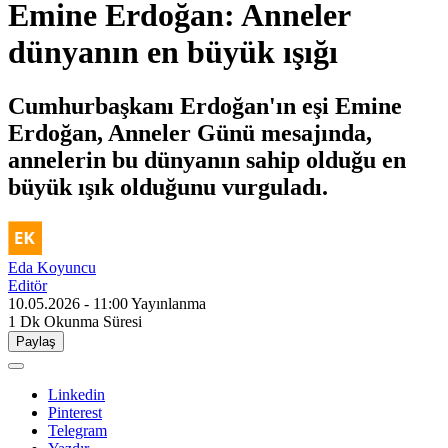
Emine Erdoğan: Anneler
dünyanın en büyük ışığı
Cumhurbaşkanı Erdoğan'ın eşi Emine
Erdoğan, Anneler Günü mesajında,
annelerin bu dünyanın sahip olduğu en
büyük ışık olduğunu vurguladı.
Eda Koyuncu
Editör
10.05.2026 - 11:00
Yayınlanma
1 Dk
Okunma Süresi
Paylaş
Linkedin
Pinterest
Telegram