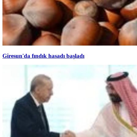
Giresun'da fındık hasadı başladı