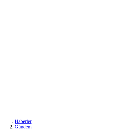
Haberler
Gündem