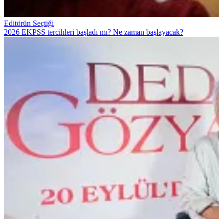
Editörün Seçtiği
2026 EKPSS tercihleri başladı mı? Ne zaman başlayacak?