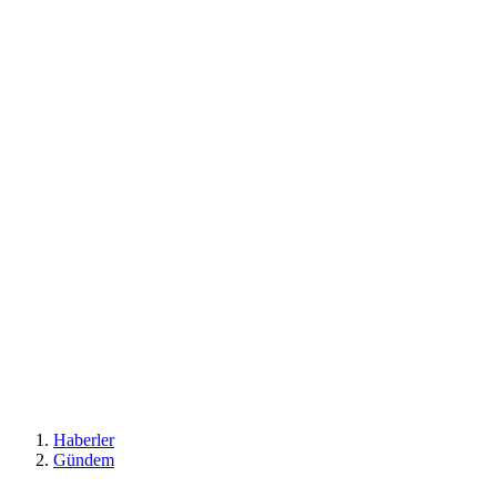
Haberler
Gündem