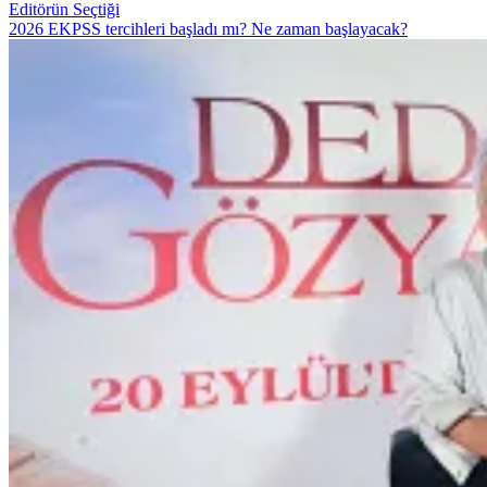
Editörün Seçtiği
2026 EKPSS tercihleri başladı mı? Ne zaman başlayacak?