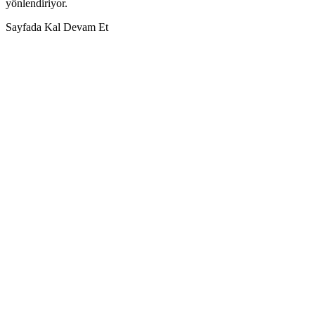
yönlendiriyor.
Sayfada Kal
Devam Et