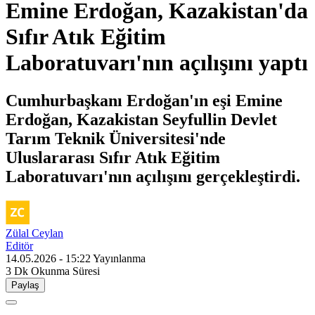
Emine Erdoğan, Kazakistan'da
Sıfır Atık Eğitim
Laboratuvarı'nın açılışını yaptı
Cumhurbaşkanı Erdoğan'ın eşi Emine
Erdoğan, Kazakistan Seyfullin Devlet
Tarım Teknik Üniversitesi'nde
Uluslararası Sıfır Atık Eğitim
Laboratuvarı'nın açılışını gerçekleştirdi.
Zülal Ceylan
Editör
14.05.2026 - 15:22
Yayınlanma
3 Dk
Okunma Süresi
Paylaş