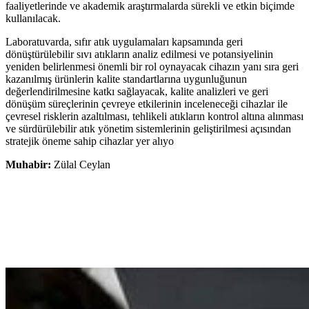
faaliyetlerinde ve akademik araştırmalarda sürekli ve etkin biçimde
kullanılacak.
Laboratuvarda, sıfır atık uygulamaları kapsamında geri
dönüştürülebilir sıvı atıkların analiz edilmesi ve potansiyelinin
yeniden belirlenmesi önemli bir rol oynayacak cihazın yanı sıra geri
kazanılmış ürünlerin kalite standartlarına uygunluğunun
değerlendirilmesine katkı sağlayacak, kalite analizleri ve geri
dönüşüm süreçlerinin çevreye etkilerinin inceleneceği cihazlar ile
çevresel risklerin azaltılması, tehlikeli atıkların kontrol altına alınması
ve sürdürülebilir atık yönetim sistemlerinin geliştirilmesi açısından
stratejik öneme sahip cihazlar yer alıyo
Muhabir:
Zülal Ceylan