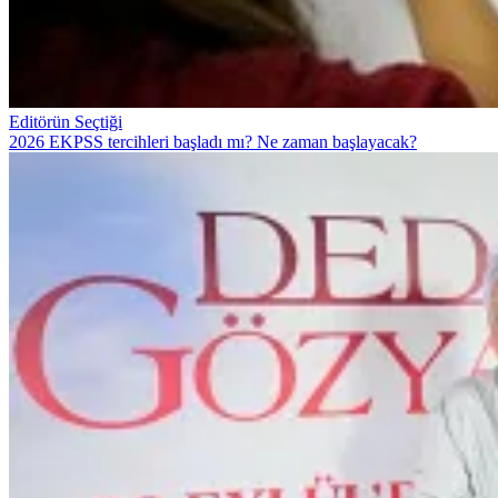
Editörün Seçtiği
2026 EKPSS tercihleri başladı mı? Ne zaman başlayacak?