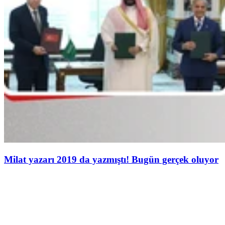
Milat yazarı 2019 da yazmıştı! Bugün gerçek oluyor