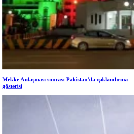
Mekke Anlaşması sonrası Pakistan'da ışıklandırma
gösterisi