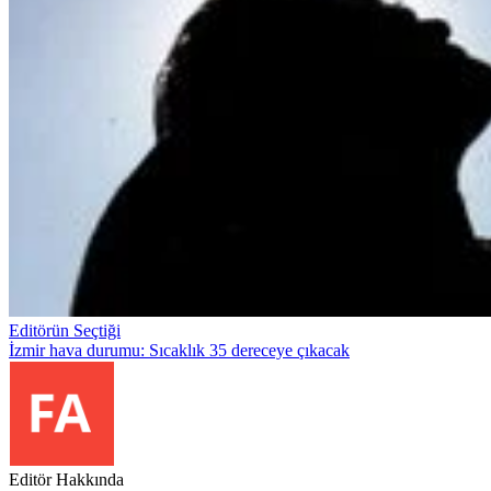
Editörün Seçtiği
İzmir hava durumu: Sıcaklık 35 dereceye çıkacak
Editör Hakkında