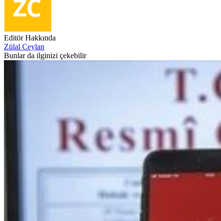
Editör Hakkında
Zülal Ceylan
Bunlar da ilginizi çekebilir