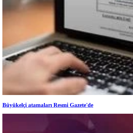
Büyükelçi atamaları Resmi Gazete'de