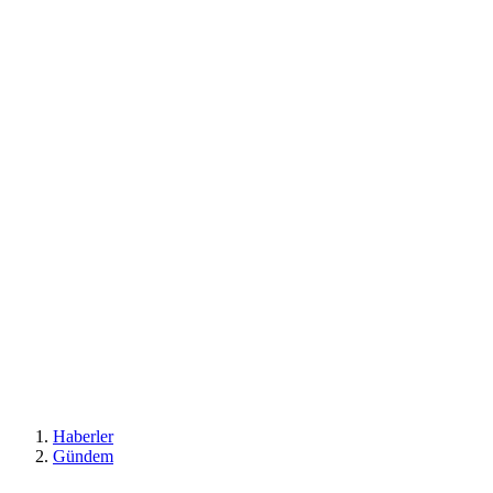
Haberler
Gündem