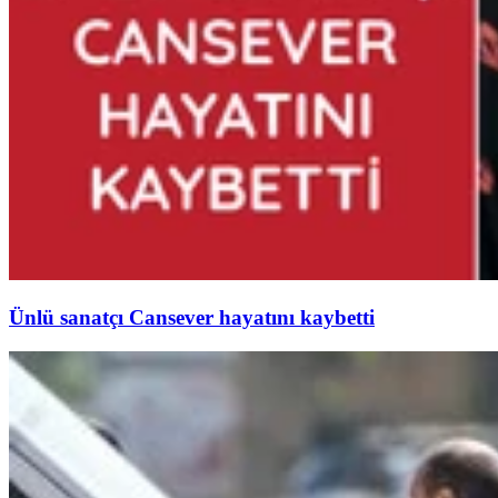
Ünlü sanatçı Cansever hayatını kaybetti