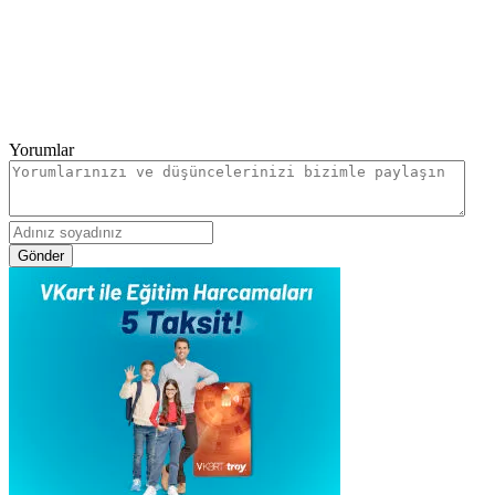
Yorumlar
Gönder