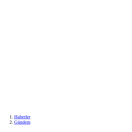
Haberler
Gündem