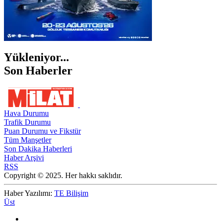
Yükleniyor...
Son Haberler
Hava Durumu
Trafik Durumu
Puan Durumu ve Fikstür
Tüm Manşetler
Son Dakika Haberleri
Haber Arşivi
RSS
Copyright © 2025. Her hakkı saklıdır.
Haber Yazılımı:
TE Bilişim
Üst