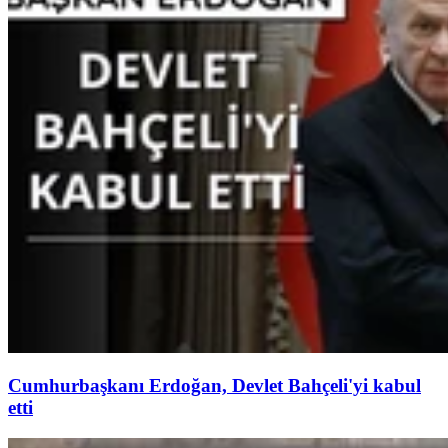
Cumhurbaşkanı Erdoğan, Devlet Bahçeli'yi kabul
etti