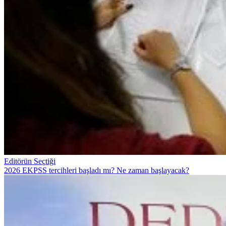
Editörün Seçtiği
2026 EKPSS tercihleri başladı mı? Ne zaman başlayacak?