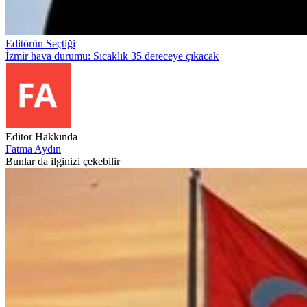
Editörün Seçtiği
İzmir hava durumu: Sıcaklık 35 dereceye çıkacak
Editör Hakkında
Fatma Aydın
Bunlar da ilginizi çekebilir