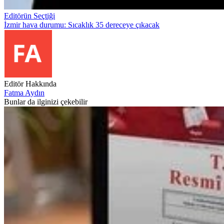
Editörün Seçtiği
İzmir hava durumu: Sıcaklık 35 dereceye çıkacak
Editör Hakkında
Fatma Aydın
Bunlar da ilginizi çekebilir