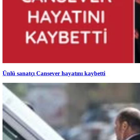
Ünlü sanatçı Cansever hayatını kaybetti