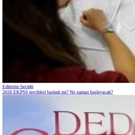
Editörün Seçtiği
2026 EKPSS tercihleri başladı mı? Ne zaman başlayacak?