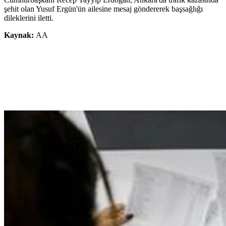
şehit olan Yusuf Ergün'ün ailesine mesaj göndererek başsağlığı
dileklerini iletti.
Kaynak:
AA