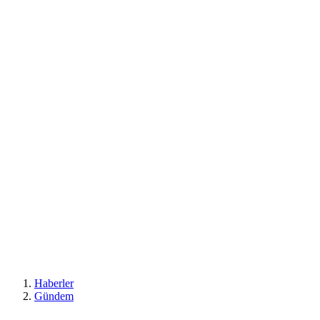
Haberler
Gündem