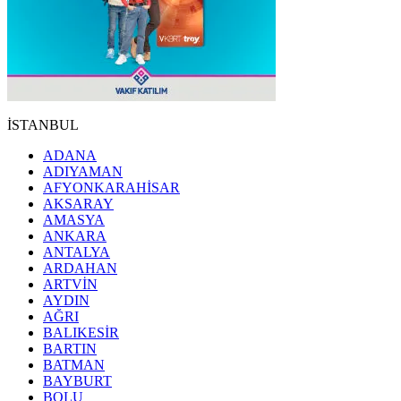
İSTANBUL
ADANA
ADIYAMAN
AFYONKARAHİSAR
AKSARAY
AMASYA
ANKARA
ANTALYA
ARDAHAN
ARTVİN
AYDIN
AĞRI
BALIKESİR
BARTIN
BATMAN
BAYBURT
BOLU