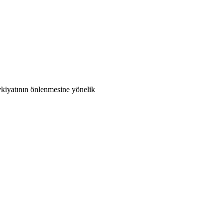
evkiyatının önlenmesine yönelik