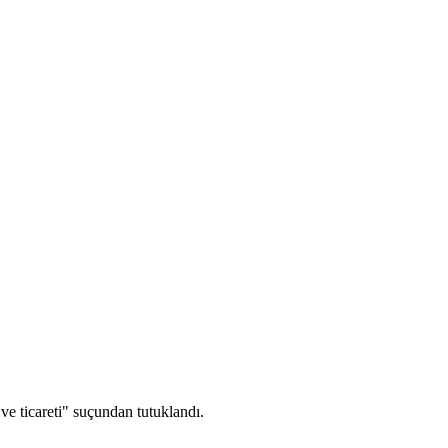
ve ticareti" suçundan tutuklandı.