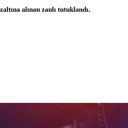
ltına alınan zanlı tutuklandı.