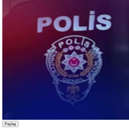
Paylaş