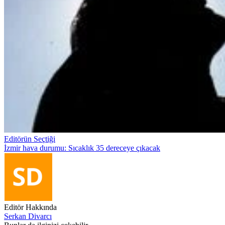
Editörün Seçtiği
İzmir hava durumu: Sıcaklık 35 dereceye çıkacak
Editör Hakkında
Serkan Divarcı