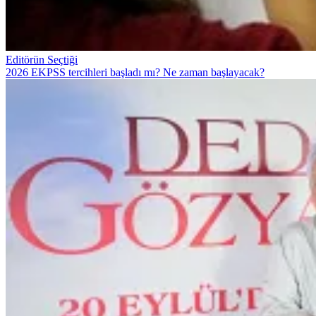
Editörün Seçtiği
2026 EKPSS tercihleri başladı mı? Ne zaman başlayacak?