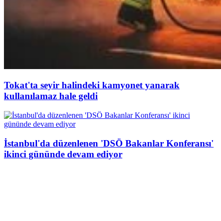
Tokat'ta seyir halindeki kamyonet yanarak
kullanılamaz hale geldi
İstanbul'da düzenlenen 'DSÖ Bakanlar Konferansı'
ikinci gününde devam ediyor