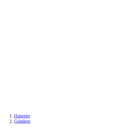
Haberler
Gündem