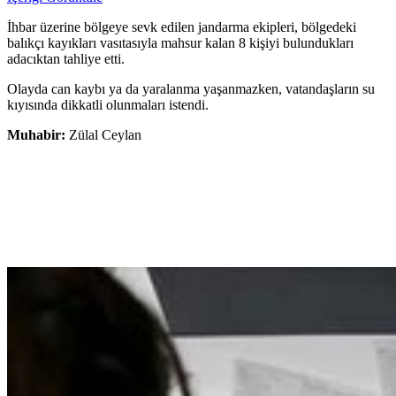
İhbar üzerine bölgeye sevk edilen jandarma ekipleri, bölgedeki
balıkçı kayıkları vasıtasıyla mahsur kalan 8 kişiyi bulundukları
adacıktan tahliye etti.
Olayda can kaybı ya da yaralanma yaşanmazken, vatandaşların su
kıyısında dikkatli olunmaları istendi.
Muhabir:
Zülal Ceylan