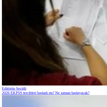
Editörün Seçtiği
2026 EKPSS tercihleri başladı mı? Ne zaman başlayacak?