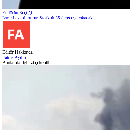
Editörün Seçtiği
İzmir hava durumu: Sıcaklık 35 dereceye çıkacak
Editör Hakkında
Fatma Aydın
Bunlar da ilginizi çekebilir