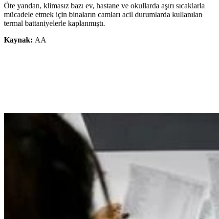
Öte yandan, klimasız bazı ev, hastane ve okullarda aşırı sıcaklarla
mücadele etmek için binaların camları acil durumlarda kullanılan
termal battaniyelerle kaplanmıştı.
Kaynak:
AA