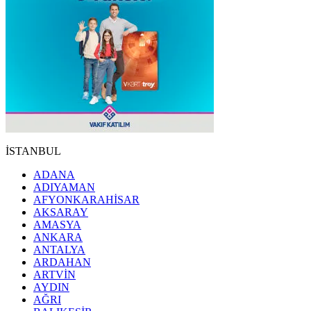
İSTANBUL
ADANA
ADIYAMAN
AFYONKARAHİSAR
AKSARAY
AMASYA
ANKARA
ANTALYA
ARDAHAN
ARTVİN
AYDIN
AĞRI