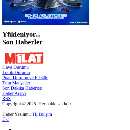
Yükleniyor...
Son Haberler
Hava Durumu
Trafik Durumu
Puan Durumu ve Fikstür
Tüm Manşetler
Son Dakika Haberleri
Haber Arşivi
RSS
Copyright © 2025. Her hakkı saklıdır.
Haber Yazılımı:
TE Bilişim
Üst