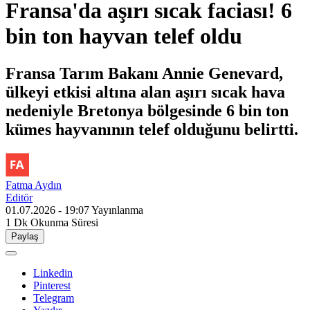
Fransa'da aşırı sıcak faciası! 6
bin ton hayvan telef oldu
Fransa Tarım Bakanı Annie Genevard,
ülkeyi etkisi altına alan aşırı sıcak hava
nedeniyle Bretonya bölgesinde 6 bin ton
kümes hayvanının telef olduğunu belirtti.
Fatma Aydın
Editör
01.07.2026 - 19:07
Yayınlanma
1 Dk
Okunma Süresi
Paylaş
Linkedin
Pinterest
Telegram