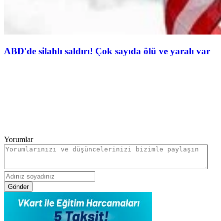
ABD'de silahlı saldırı! Çok sayıda ölü ve yaralı var
Yorumlar
Gönder