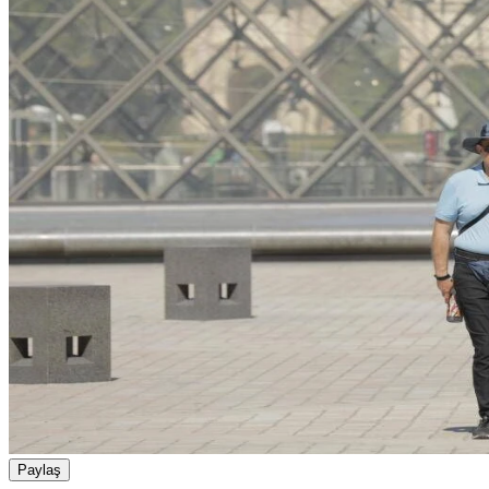
Paylaş