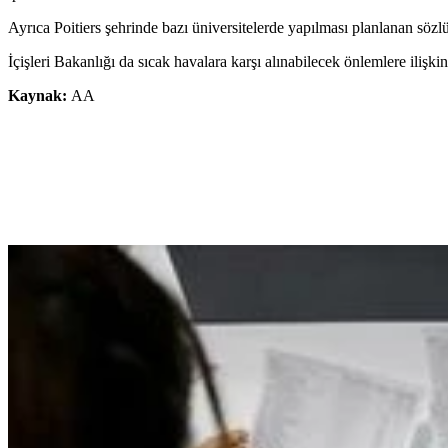
Ayrıca Poitiers şehrinde bazı üniversitelerde yapılması planlanan sözlü
İçişleri Bakanlığı da sıcak havalara karşı alınabilecek önlemlere ilişki
Kaynak:
AA