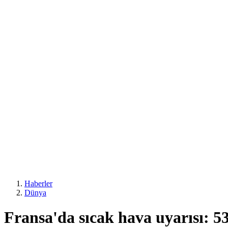
Haberler
Dünya
Fransa'da sıcak hava uyarısı: 53