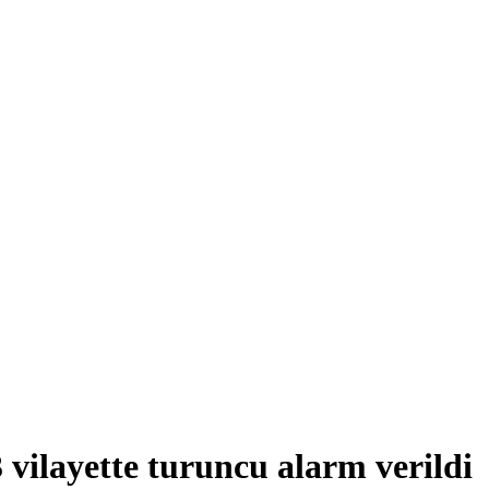
 vilayette turuncu alarm verildi