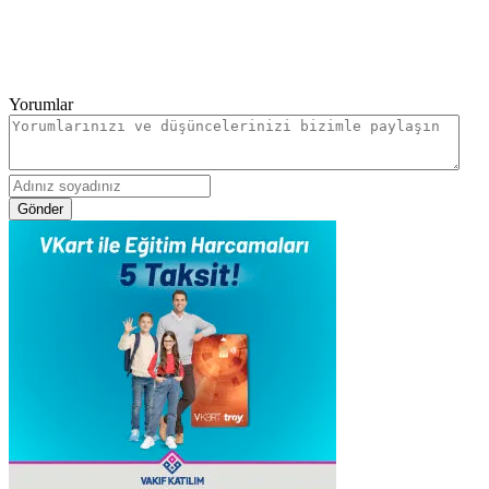
Yorumlar
Gönder