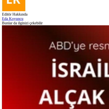
Editör Hakkında
Eda Koyuncu
Bunlar da ilginizi çekebilir