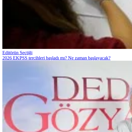
Editörün Seçtiği
2026 EKPSS tercihleri başladı mı? Ne zaman başlayacak?