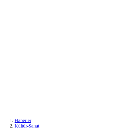
Haberler
Kültür-Sanat