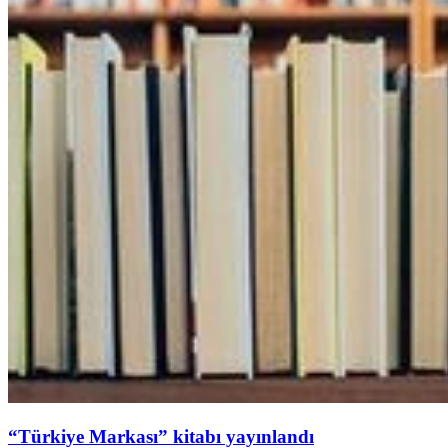
“Türkiye Markası” kitabı yayınlandı