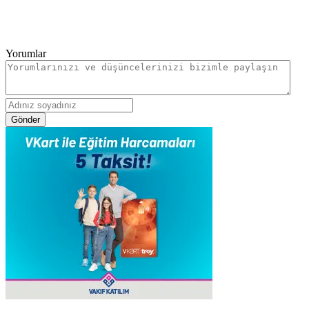
Yorumlar
Gönder