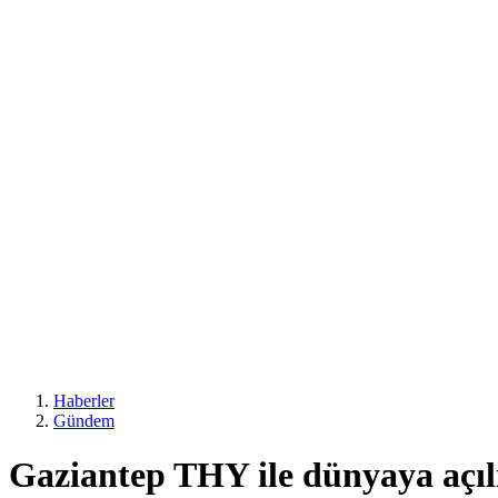
Haberler
Gündem
Gaziantep THY ile dünyaya açıl