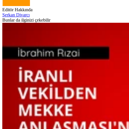
Editör Hakkında
Serkan Divarcı
Bunlar da ilginizi çekebilir