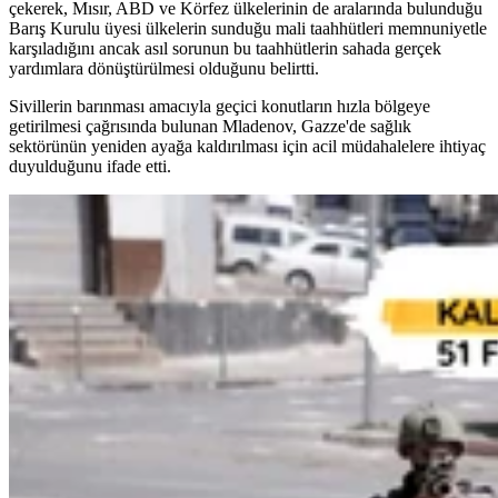
çekerek, Mısır, ABD ve Körfez ülkelerinin de aralarında bulunduğu
Barış Kurulu üyesi ülkelerin sunduğu mali taahhütleri memnuniyetle
karşıladığını ancak asıl sorunun bu taahhütlerin sahada gerçek
yardımlara dönüştürülmesi olduğunu belirtti.
Sivillerin barınması amacıyla geçici konutların hızla bölgeye
getirilmesi çağrısında bulunan Mladenov, Gazze'de sağlık
sektörünün yeniden ayağa kaldırılması için acil müdahalelere ihtiyaç
duyulduğunu ifade etti.