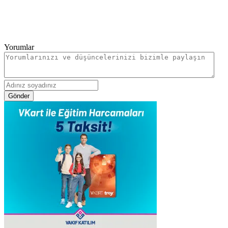
Yorumlar
Gönder