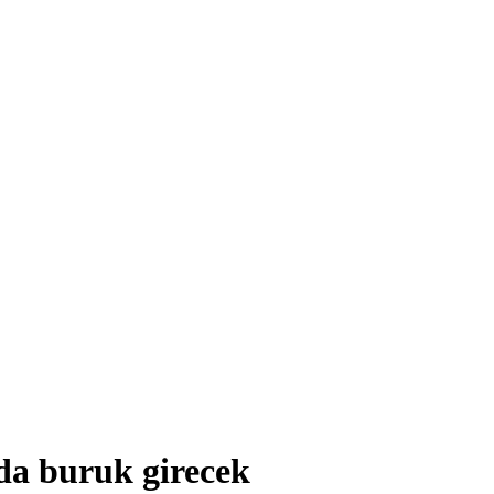
da buruk girecek