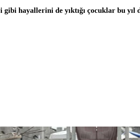
i gibi hayallerini de yıktığı çocuklar bu yı