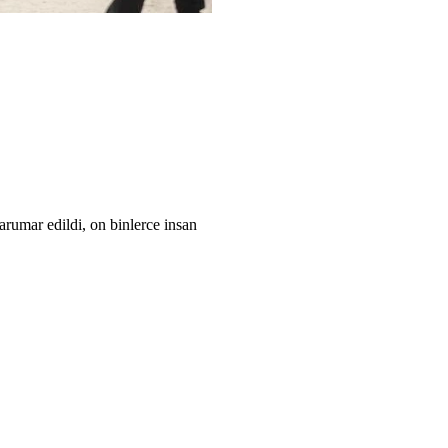
arumar edildi, on binlerce insan