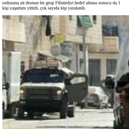
ordusuna ait dronun bir grup Filistinliyi hedef alması sonucu da 1
kişi yaşamını yitirdi, çok sayıda kişi yaralandı.