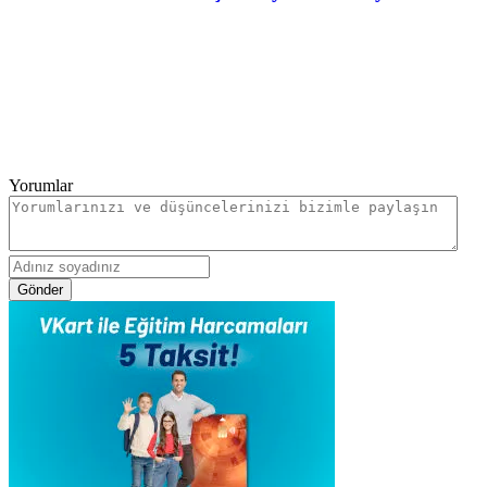
Yorumlar
Gönder