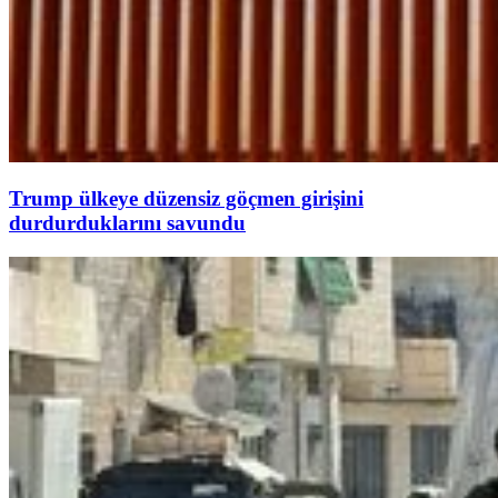
Trump ülkeye düzensiz göçmen girişini
durdurduklarını savundu