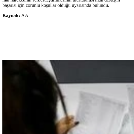
başarısı için zorunlu koşullar olduğu uyarısında bulundu.
Kaynak:
AA