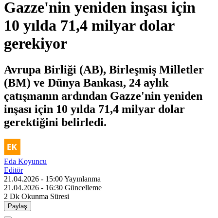
Gazze'nin yeniden inşası için
10 yılda 71,4 milyar dolar
gerekiyor
Avrupa Birliği (AB), Birleşmiş Milletler
(BM) ve Dünya Bankası, 24 aylık
çatışmanın ardından Gazze'nin yeniden
inşası için 10 yılda 71,4 milyar dolar
gerektiğini belirledi.
Eda Koyuncu
Editör
21.04.2026 - 15:00
Yayınlanma
21.04.2026 - 16:30
Güncelleme
2 Dk
Okunma Süresi
Paylaş