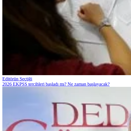
Editörün Seçtiği
2026 EKPSS tercihleri başladı mı? Ne zaman başlayacak?